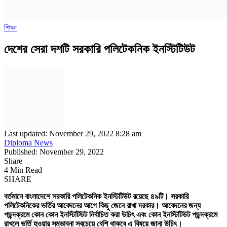
শিক্ষা
দেশের সেরা দশটি সরকারি পলিটেকনিক ইনস্টিটিউট
Last updated: November 29, 2022 8:28 am
Diploma News
Published: November 29, 2022
Share
4 Min Read
SHARE
বর্তমানে বাংলাদেশে সরকারি পলিটেকনিক ইনস্টিটিউট রয়েছে ৪৯টি। সরকারি
পলিটেকনিকের ভর্তির আবেদনের আগে কিছু জেনে রাখা দরকার। আবেদনের জন্য
পছন্দক্রমে কোন কোন ইনস্টিটিউট নির্বাচিত করা উচিৎ এবং কোন ইনস্টিটিউট পছন্দক্রমে
রাখলে ভর্তি হওয়ার সম্ভাবনা সবচেয়ে বেশি থাকবে এ বিষয়ে জানা উচিৎ।