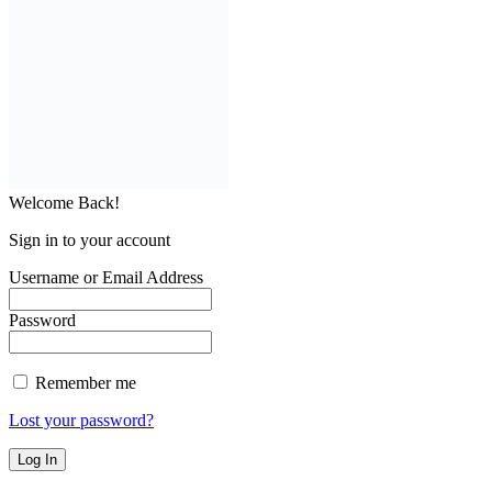
Welcome Back!
Sign in to your account
Username or Email Address
Password
Remember me
Lost your password?