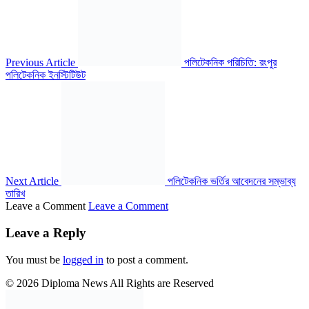
Previous Article
পলিটেকনিক পরিচিতি: রংপুর
পলিটেকনিক ইনস্টিটিউট
Next Article
পলিটেকনিক ভর্তির আবেদনের সম্ভাব্য
তারিখ
Leave a Comment
Leave a Comment
Leave a Reply
You must be
logged in
to post a comment.
© 2026 Diploma News All Rights are Reserved