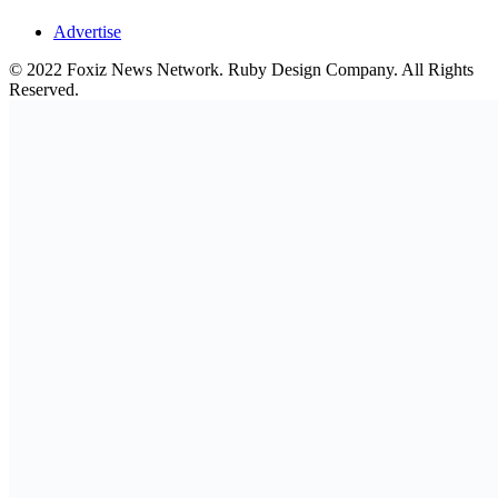
Advertise
© 2022 Foxiz News Network. Ruby Design Company. All Rights
Reserved.