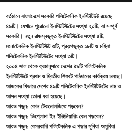
বর্তমানে বাংলাদেশে সরকারি পলিটেকনিক ইনস্টিটিউট রয়েছে
৪৯টি। যেখানে পুরোনো ইনস্টিটিউটের সংখ্যা ২০টি, যা সম্পূর্ণ
সরকারি। নতুন রাজস্বভুক্ত ইনস্টিটিউটের সংখ্যা ৫টি,
মনোটেকনিক ইনস্টিটিউট ৩টি, প্রকল্পভুক্ত ১৮টি ও মহিলা
পলিটেকনিক ইনস্টিটিউটের সংখ্যা ৩টি।
২০০৪ সাল থেকে ক্রমানুসারে দেশের ৪৯টি পলিটেকনিক
ইনস্টিটিউটে প্রথম ও দ্বিতীয় শিফটে পাঠদানের কার্যক্রম চলছে।
আজকের ফিচারে দেশের ৪৯টি পলিটেকনিক ইনস্টিটিউটের নাম ও
আসন সংখ্যা তোলা ধরা হয়েছে।
আরও পড়ুন: কোন টেকনোলজিতে পড়বেন?
আরও পড়ুন: ডিপ্লোমা-ইন-ইঞ্জিনিয়ারিং কেন পড়বেন?
আরও পড়ুন: বেসরকারি পলিটেকনিক এ পড়ার সুবিধা-অসুবিধা