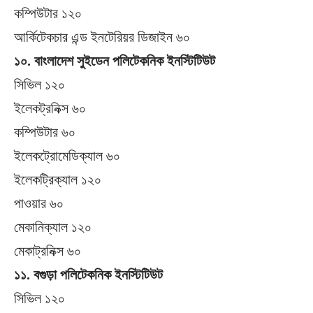
কম্পিউটার ১২০
আর্কিটেকচার এন্ড ইনটেরিয়র ডিজাইন ৬০
১০. বাংলাদেশ সুইডেন পলিটেকনিক ইনস্টিটিউট
সিভিল ১২০
ইলেকট্রনিক্স ৬০
কম্পিউটার ৬০
ইলেকট্রোমেডিক্যাল ৬০
ইলেকট্রিক্যাল ১২০
পাওয়ার ৬০
মেকানিক্যাল ১২০
মেকাট্রনিক্স ৬০
১১. বগুড়া পলিটেকনিক ইনস্টিটিউট
সিভিল ১২০