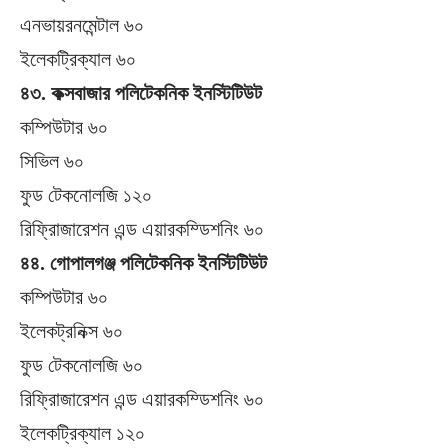
এনভায়রনমেন্টাল ৬০
ইলেকট্রিক্যাল ৬০
৪৩. কক্সবাজার পলিটেকনিক ইনস্টিটিউট
কম্পিউটার ৬০
সিভিল ৬০
ফুড টেকনোলজি ১২০
রিফ্রিাজারেশন এন্ড এয়ারকম্ডিশনিং ৬০
৪৪. গোপালগঞ্জ পলিটেকনিক ইনস্টিটিউট
কম্পিউটার ৬০
ইলেকট্রনিক্স ৬০
ফুড টেকনোলজি ৬০
রিফ্রিাজারেশন এন্ড এয়ারকম্ডিশনিং ৬০
ইলেকট্রিক্যাল ১২০