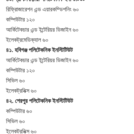
রিফ্রিাজারেশন এন্ড এয়ারকম্ডিশনিং ৬০
কম্পিউটার ১২০
আর্কিটেকচার এন্ড ইন্টেরিয়র ডিজাইন ৬০
ইলেকট্রমেডিক্যাল ৬০
৪১. হবিগঞ্জ পলিটেকনিক ইনস্টিটিউট
আর্কিটেকচার এন্ড ইন্টেরিয়র ডিজাইন ৬০
কম্পিউটার ১২০
সিভিল ৬০
ইলেকট্রনিক্স ৬০
৪২. শেরপুর পলিটেকনিক ইনস্টিটিউট
কম্পিউটার ৬০
সিভিল ৬০
ইলেকট্রনিক্স ৬০