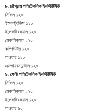
৮. চট্টগ্রাম পলিটেকনিক ইনস্টিটিউট
সিভিল ১২০
ইলেকট্রনিক্স ১২০
ইলেকট্রিক্যাল ১২০
মেকানিক্যাল ১২০
কম্পিউটার ১২০
পাওয়ার ১২০
এনভায়রনমেন্টাল ১২০
৯. ফেনী পলিটেকনিক ইনস্টিটিউট
সিভিল ১২০
মেকানিক্যাল ১২০
ইলেকট্রিক্যাল ১২০
পাওয়ার ৬০