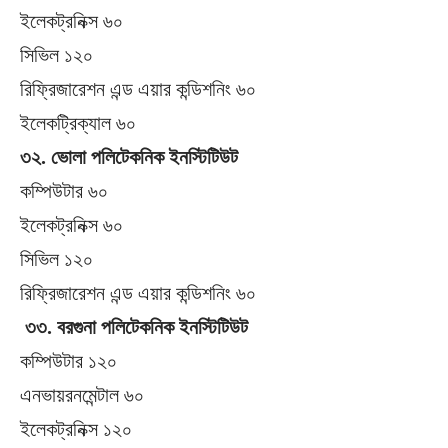
ইলেকট্রনিক্স ৬০
সিভিল ১২০
রিফ্রিজারেশন এন্ড এয়ার কন্ডিশনিং ৬০
ইলেকট্রিক্যাল ৬০
৩২. ভোলা পলিটেকনিক ইনস্টিটিউট
কম্পিউটার ৬০
ইলেকট্রনিক্স ৬০
সিভিল ১২০
রিফ্রিজারেশন এন্ড এয়ার কন্ডিশনিং ৬০
৩৩. বরগুনা পলিটেকনিক ইনস্টিটিউট
কম্পিউটার ১২০
এনভায়রনমেন্টাল ৬০
ইলেকট্রনিক্স ১২০