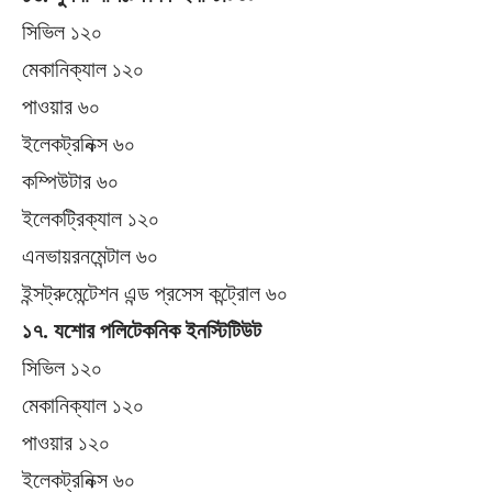
সিভিল ১২০
মেকানিক্যাল ১২০
পাওয়ার ৬০
ইলেকট্রনিক্স ৬০
কম্পিউটার ৬০
ইলেকট্রিক্যাল ১২০
এনভায়রনমেন্টাল ৬০
ইন্সট্রুমেন্টেশন এন্ড প্রসেস কন্ট্রোল ৬০
১৭. যশোর পলিটেকনিক ইনস্টিটিউট
সিভিল ১২০
মেকানিক্যাল ১২০
পাওয়ার ১২০
ইলেকট্রনিক্স ৬০