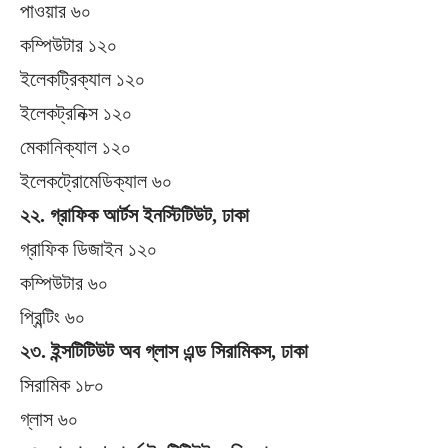
পাওয়ার ৬০
কম্পিউটার ১২০
ইলেকট্রিক্যাল ১২০
ইলেকট্রনিক্স ১২০
মেকানিক্যাল ১২০
ইলেকট্রোমেডিক্যাল ৬০
২২. গ্রাফিক আর্টস ইনস্টিটিউট, ঢাকা
গ্রাফিক ডিজাইন ১২০
কম্পিউটার ৬০
প্রিন্টিং ৬০
২৩. ইন্সটিটিউট অব গ্লাস এন্ড সিরামিকস, ঢাকা
সিরামিক ১৮০
গ্লাস ৬০