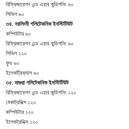
রিফ্রিজারেশন এন্ড এয়ার কন্ডিশনিং ৬০
সিভিল ৬০
৩৪. নরসিংদী পলিটেকনিক ইনস্টিটিউট
কম্পিউটার ৬০
রিফ্রিজারেশন এন্ড এয়ার কন্ডিশনিং ৬০
সিভিল ১২০
ফুড ৬০
ইলেকট্রিক্যাল ৬০
৩৫. মাগুরা পলিটেকনিক ইনস্টিটিউট
রিফ্রিজারেশন এন্ড এয়ার কন্ডিশনিং ১২০
মেকাট্রনিক্স ১২০
কম্পিউটার ১২০
ইলেকট্রনিক্স ১২০