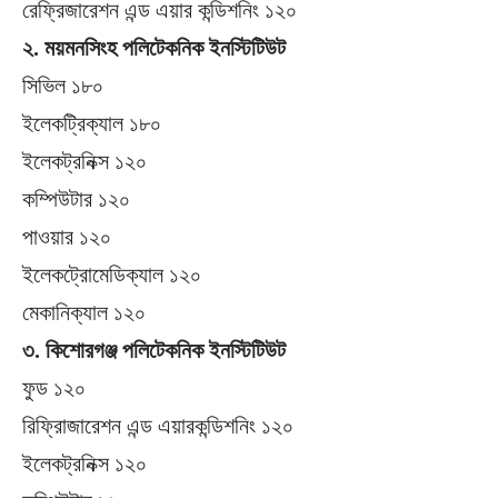
রেফ্রিজারেশন এন্ড এয়ার কন্ডিশনিং ১২০
২. ময়মনসিংহ পলিটেকনিক ইনস্টিটিউট
সিভিল ১৮০
ইলেকট্রিক্যাল ১৮০
ইলেকট্রনিক্স ১২০
কম্পিউটার ১২০
পাওয়ার ১২০
ইলেকট্রোমেডিক্যাল ১২০
মেকানিক্যাল ১২০
৩. কিশোরগঞ্জ পলিটেকনিক ইনস্টিটিউট
ফুড ১২০
রিফ্রিাজারেশন এন্ড এয়ারকন্ডিশনিং ১২০
ইলেকট্রনিক্স ১২০