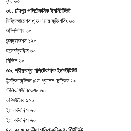
ফুড ৬০
৩৮. চাঁদপুর পলিটেকনিক ইনস্টিটিউট
রিফ্রিজারেশন এন্ড এয়ার কন্ডিশনিং ৬০
কম্পিউটার ৬০
কন্সট্রাকশন ১২০
ইলেকট্রনিক্স ৬০
সিভিল ৬০
৩৯. শরীয়তপুর পলিটেকনিক ইনস্টিটিউট
ইন্সট্রুমেন্টেশন এন্ড প্রসেস কন্ট্রোল ৬০
টেলিকমিউনিকেশন ৬০
কম্পিউটার ১২০
ইলেকট্রনিক্স ৬০
ইলেকট্রনিক্স ৬০
৪০. ব্রাহ্মনবাড়ীয়া পলিটেকনিক ইনস্টিটিউট