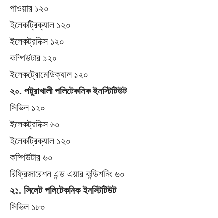
পাওয়ার ১২০
ইলেকট্রিক্যাল ১২০
ইলেকট্রনিক্স ১২০
কম্পিউটার ১২০
ইলেকট্রোমেডিক্যাল ১২০
২০. পটুয়াখালী পলিটেকনিক ইনস্টিটিউট
সিভিল ১২০
ইলেকট্রনিক্স ৬০
ইলেকট্রিক্যাল ১২০
কম্পিউটার ৬০
রিফ্রিজারেশন এন্ড এয়ার কন্ডিশনিং ৬০
২১. সিলেট পলিটেকনিক ইনস্টিটিউট
সিভিল ১৮০