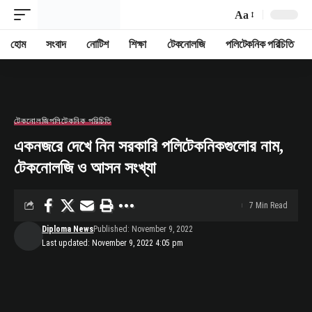
Aa
Font
Resizer
হোম
সংবাদ
নোটিশ
শিক্ষা
টেকনোলজি
পলিটেকনিক পরিচিতি
টেকনোলজি
পলিটেকনিক পরিচিতি
একনজরে দেখে নিন সরকারি পলিটেকনিকগুলোর নাম,
টেকনোলজি ও আসন সংখ্যা
7 Min Read
Diploma News
Published: November 9, 2022
Last updated: November 9, 2022 4:05 pm