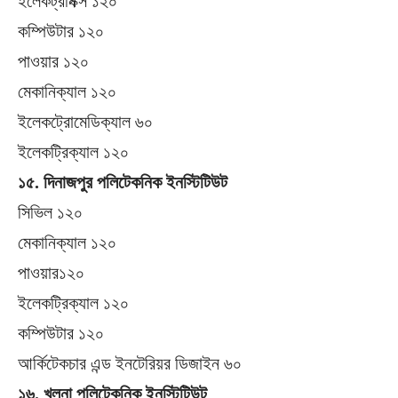
ইলেকট্রনিক্স ১২০
কম্পিউটার ১২০
পাওয়ার ১২০
মেকানিক্যাল ১২০
ইলেকট্রোমেডিক্যাল ৬০
ইলেকট্রিক্যাল ১২০
১৫. দিনাজপুর পলিটেকনিক ইনস্টিটিউট
সিভিল ১২০
মেকানিক্যাল ১২০
পাওয়ার১২০
ইলেকট্রিক্যাল ১২০
কম্পিউটার ১২০
আর্কিটেকচার এন্ড ইনটেরিয়র ডিজাইন ৬০
১৬. খুলনা পলিটেকনিক ইনস্টিটিউট