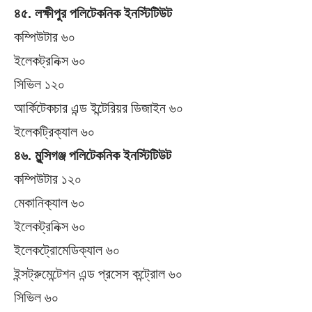
৪৫. লক্ষীপুর পলিটেকনিক ইনস্টিটিউট
কম্পিউটার ৬০
ইলেকট্রনিক্স ৬০
সিভিল ১২০
আর্কিটেকচার এন্ড ইন্টেরিয়র ডিজাইন ৬০
ইলেকট্রিক্যাল ৬০
৪৬. মুন্সিগঞ্জ পলিটেকনিক ইনস্টিটিউট
কম্পিউটার ১২০
মেকানিক্যাল ৬০
ইলেকট্রনিক্স ৬০
ইলেকট্রোমেডিক্যাল ৬০
ইন্সট্রুমেন্টেশন এন্ড প্রসেস কন্ট্রোল ৬০
সিভিল ৬০