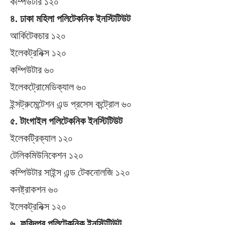
কম্পিউটার ১২০
৪. ঢাকা মহিলা পলিটেকনিক ইনস্টিটিউট
আর্কিটেকচার ১২০
ইলেকট্রনিক্স ১২০
কম্পিউটার ৬০
ইলেকট্রোমেডিক্যাল ৬০
ইন্সট্রুমেন্টেশন এন্ড প্রসেস কন্ট্রোল ৬০
৫. টাংগাইল পলিটেকনিক ইনস্টিটিউট
ইলেকট্রিক্যাল ১২০
টেলিকমিউনিকেশন ১২০
কম্পিউটার সাইন্স এন্ড টেকনোলজি ১২০
কনষ্ট্রাকশন ৬০
ইলেকট্রনিক্স ১২০
৬. ফরিদপুর পলিটেকনিক ইনস্টিটিউট