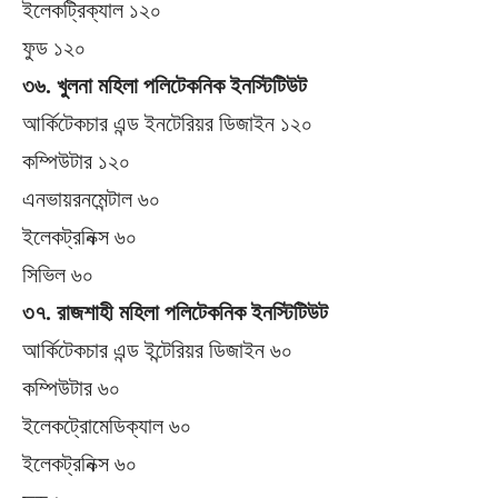
ইলেকট্রিক্যাল ১২০
ফুড ১২০
৩৬. খুলনা মহিলা পলিটেকনিক ইনস্টিটিউট
আর্কিটেকচার এন্ড ইনটেরিয়র ডিজাইন ১২০
কম্পিউটার ১২০
এনভায়রনমেন্টাল ৬০
ইলেকট্রনিক্স ৬০
সিভিল ৬০
৩৭. রাজশাহী মহিলা পলিটেকনিক ইনস্টিটিউট
আর্কিটেকচার এন্ড ইন্টেরিয়র ডিজাইন ৬০
কম্পিউটার ৬০
ইলেকট্রোমেডিক্যাল ৬০
ইলেকট্রনিক্স ৬০