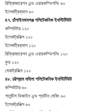
রিফ্রিাজারেশন এন্ড এয়ারকম্ডিশনিং ৬০
ইলেকট্রিক্যাল ৬০
৪৭. চাঁপাইনবাবগঞ্জ পলিটেকনিক ইনস্টিটিউট
কম্পিউটার ১২০
ইলেকট্রনিক্স ১২০
ইলেকট্রিক্যাল ১২০
রিফ্রিাজারেশন এন্ড এয়ারকম্ডিশনিং ১২০
ফুড ১২০
মেকাট্রনিক্স ১২০
৪৮. চট্টগ্রাম মহিলা পলিটেকনিক ইনস্টিটিউট
কম্পিউটার ৬০
গার্মেন্টস ডিজাইন এন্ড প্যার্টান মেকিং ৬০
ইলেকট্রনিক্স ৬০