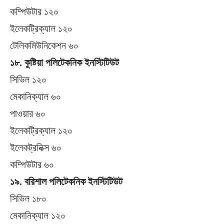
কম্পিউটার ১২০
ইলেকট্রিক্যাল ১২০
টেলিকমিউনিকেশন ৬০
১৮. কুষ্টিয়া পলিটেকনিক ইনস্টিটিউট
সিভিল ১২০
মেকানিক্যাল ৬০
পাওয়ার ৬০
ইলেকট্রিক্যাল ১২০
ইলেকট্রনিক্স ৬০
কম্পিউটার ৬০
১৯. বরিশাল পলিটেকনিক ইনস্টিটিউট
সিভিল ১৮০
মেকানিক্যাল ১২০