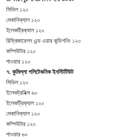
সিভিল ১২০
মেকানিক্যাল ১২০
ইলেকট্রিক্যাল ১২০
রিফ্রিজারেশন এন্ড এয়ার কন্ডিশনিং ১২০
কম্পিউটার ১২০
পাওয়ার ১২০
৭. কুমিল্লা পলিটেকনিক ইনস্টিটিউট
সিভিল ১২০
ইলেকট্রনিক্স ৬০
ইলেকট্রিক্যাল ১২০
মেকানিক্যাল ১২০
কম্পিউটার ১২০
পাওয়ার ৬০