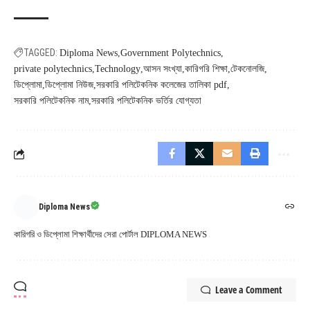
TAGGED:
Diploma News
Government Polytechnics
private polytechnics
Technology
আসন সংখ্যা
কারিগরি শিক্ষা
টেকনোলজি
ডিপ্লোমা
ডিপ্লোমা নিউজ
সরকারি পলিটেকনিক কলেজের তালিকা pdf
সরকারি পলিটেকনিক নাম
সরকারি পলিটেকনিক ভর্তির যোগ্যতা
Diploma News
কারিগরি ও ডিপ্লোমা শিক্ষার্থীদের সেরা পোর্টাল DIPLOMA NEWS
Leave a Comment