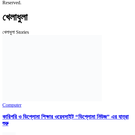
Reserved.
খেলাধুলা
খেলাধুলা Stories
Computer
কারিগরি ও ডিপ্লোমা শিক্ষার ওয়েবসাইট “ডিপ্লোমা নিউজ” এর যাত্রা
শুরু