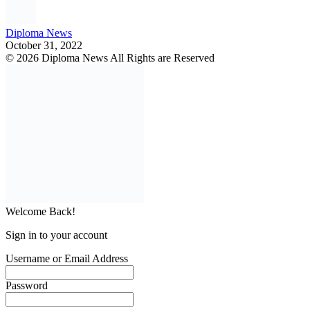
Diploma News
October 31, 2022
© 2026 Diploma News All Rights are Reserved
Welcome Back!
Sign in to your account
Username or Email Address
Password