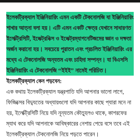
ইলেকট্রিক্যাল ইঞ্জিনিয়ারিং এমন একটি টেকনোলজি যা ইঞ্জিনিয়ারিং
শাখার আত্না বলা হয়। এটি এমন একটি ক্ষেত্র যেখানে সাধারণত
ইলেক্ট্রিসিটি, ইলেক্ট্রনিক্স ও ইলেক্ট্রম্যাগনেটিজমের জ্ঞান ও দক্ষতা
অর্জন করানো হয়। সবচেয়ে পুরাতন এবং প্রচলিত ইঞ্জিনিয়ারিং এর
মধ্যে এ টেকনোলজি অন্যতম এবং চাহিদা সম্পন্ন। যা বিএসসি
ইঞ্জিনিয়ারিং এ টেকনোলজি “ইইই” নামেই পরিচিত।
ইলেকট্রিক্যাল
কেন
পড়বেন:
এক কথায় ইলেকট্রিক্যাল যন্ত্রপাতি যদি আপনার ভালো লাগে,
ফিজিক্সের বিদ্যুতের অধ্যায়গুলো যদি আপনার কাছে প্যারা মনে না
হয়, ইলেক্ট্রিসিটি নিয়ে যদি নূন্যতম কৌতুহলও থাকে, কাশরফের
ম্যাথ করে যদি আপনাকে আবিষ্কারের নেশায় পেয়ে বসে তবে এই
ইলেকট্রিক্যাল টেকনোলজি নিয়ে পড়তে পারেন।