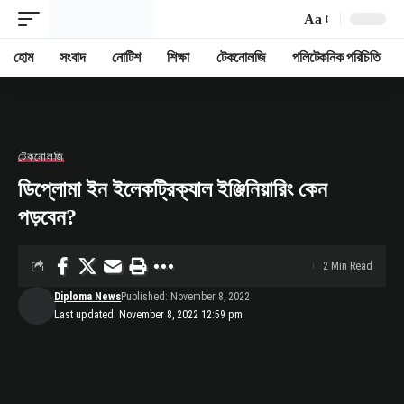
Aa
Font
Resizer
হোম
সংবাদ
নোটিশ
শিক্ষা
টেকনোলজি
পলিটেকনিক পরিচিতি
টেকনোলজি
ডিপ্লোমা ইন ইলেকট্রিক্যাল ইঞ্জিনিয়ারিং কেন
পড়বেন?
2 Min Read
Diploma News
Published: November 8, 2022
Last updated: November 8, 2022 12:59 pm