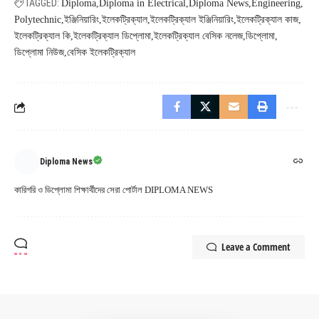
TAGGED:
Diploma
Diploma in Electrical
Diploma News
Engineering
Polytechnic
ইঞ্জিনিয়ারিং
ইলেকট্রিক্যাল
ইলেকট্রিক্যাল ইঞ্জিনিয়ারিং
ইলেকট্রিক্যাল কাজ
ইলেকট্রিক্যাল কি
ইলেকট্রিক্যাল ডিপ্লোমা
ইলেকট্রিক্যাল বেসিক নলেজ
ডিপ্লোমা
ডিপ্লোমা নিউজ
বেসিক ইলেকট্রিক্যাল
Diploma News
কারিগরি ও ডিপ্লোমা শিক্ষার্থীদের সেরা পোর্টাল DIPLOMA NEWS
Leave a Comment