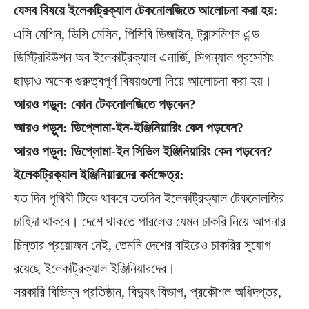
যেসব বিষয়ে ইলেকট্রিক্যাল টেকনোলজিতে আলোচনা করা হয়:
এসি মেশিন, ডিসি মেসিন, পিসিবি ডিজাইন, ট্রান্সমিশন এন্ড
ডিস্ট্রিবিউশন অব ইলেকট্রিক্যাল এনার্জি, সিগন্যাল প্রসেসিং
ছাড়াও অনেক গুরুত্বপূর্ণ বিষয়গুলো নিয়ে আলোচনা করা হয়।
আরও পড়ুন: কোন টেকনোলজিতে পড়বেন?
আরও পড়ুন: ডিপ্লোমা-ইন-ইঞ্জিনিয়ারিং কেন পড়বেন?
আরও পড়ুন: ডিপ্লোমা-ইন সিভিল ইঞ্জিনিয়ারিং কেন পড়বেন?
ইলেকট্রিক্যাল
ইঞ্জিনিয়ারদের
কর্মক্ষেত্র:
যত দিন পৃথিবী টিকে থাকবে ততদিন ইলেকট্রিক্যাল টেকনোলজির
চাহিদা থাকবে। দেশে থাকতে পারলেও যেমন চাকরি নিয়ে আপনার
চিন্তার প্রয়োজন নেই, তেমনি দেশের বাইরেও চাকরির সুযোগ
রয়েছে ইলেকট্রিক্যাল ইঞ্জিনিয়ারদের।
সরকারি বিভিন্ন প্রতিষ্ঠান, বিদ্যুৎ বিভাগ, প্রকৌশল অধিদপ্তর,