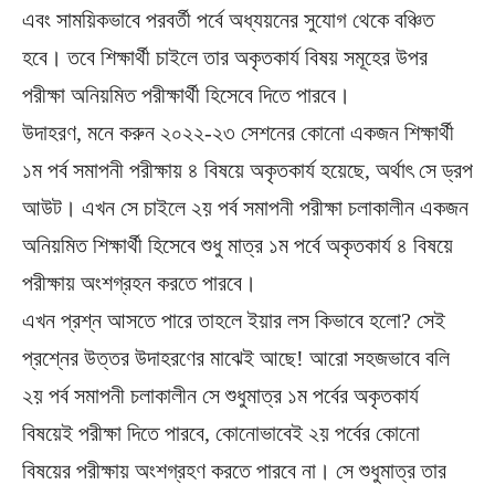
এবং সাময়িকভাবে পরবর্তী পর্বে অধ্যয়নের সুযোগ থেকে বঞ্চিত
হবে। তবে শিক্ষার্থী চাইলে তার অকৃতকার্য বিষয় সমূহের উপর
পরীক্ষা অনিয়মিত পরীক্ষার্থী হিসেবে দিতে পারবে।
উদাহরণ, মনে করুন ২০২২-২৩ সেশনের কোনো একজন শিক্ষার্থী
১ম পর্ব সমাপনী পরীক্ষায় ৪ বিষয়ে অকৃতকার্য হয়েছে, অর্থাৎ সে ড্রপ
আউট। এখন সে চাইলে ২য় পর্ব সমাপনী পরীক্ষা চলাকালীন একজন
অনিয়মিত শিক্ষার্থী হিসেবে শুধু মাত্র ১ম পর্বে অকৃতকার্য ৪ বিষয়ে
পরীক্ষায় অংশগ্রহন করতে পারবে।
এখন প্রশ্ন আসতে পারে তাহলে ইয়ার লস কিভাবে হলো? সেই
প্রশ্নের উত্তর উদাহরণের মাঝেই আছে! আরো সহজভাবে বলি
২য় পর্ব সমাপনী চলাকালীন সে শুধুমাত্র ১ম পর্বের অকৃতকার্য
বিষয়েই পরীক্ষা দিতে পারবে, কোনোভাবেই ২য় পর্বের কোনো
বিষয়ের পরীক্ষায় অংশগ্রহণ করতে পারবে না। সে শুধুমাত্র তার