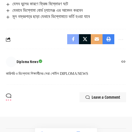
যেসব ভুলের কারণে ফ্রিজ বিস্ফোরণ ঘটে
যেভাবে ডিপ্লোমা বোর্ড চ্যালেঞ্জ এর আবেদন করবেন
মূল নম্বরপত্র ছাড়া যেভাবে ডিপ্লোমাতে ভর্তি হওয়া যাবে
Diploma News
কারিগরি ও ডিপ্লোমা শিক্ষার্থীদের সেরা পোর্টাল DIPLOMA NEWS
Leave a Comment