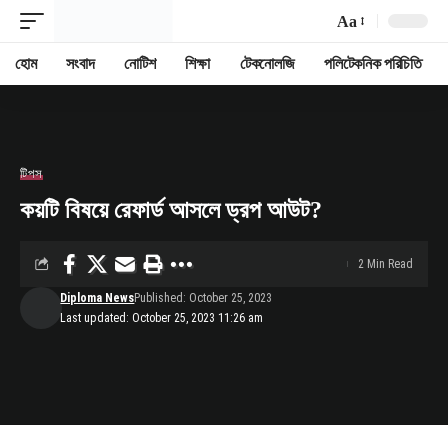
Aa
Font
Resizer
হোম
সংবাদ
নোটিশ
শিক্ষা
টেকনোলজি
পলিটেকনিক পরিচিতি
টিপস
কয়টি বিষয়ে রেফার্ড আসলে ড্রপ আউট?
2 Min Read
Diploma News
Published: October 25, 2023
Last updated: October 25, 2023 11:26 am