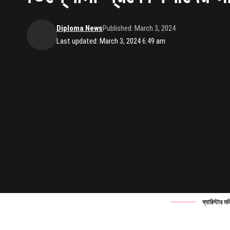
Diploma News
Published: March 3, 2024
Last updated: March 3, 2024 6:49 am
ব্যারিস্টার 