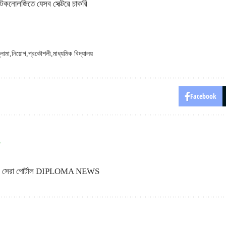
টেকনোলজিতে যেসব সেক্টরে চাকরি
লোমা
নিয়োগ
প্রকৌশলী
মাধ্যমিক বিদ্যালয়
Facebook
্থীদের সেরা পোর্টাল DIPLOMA NEWS