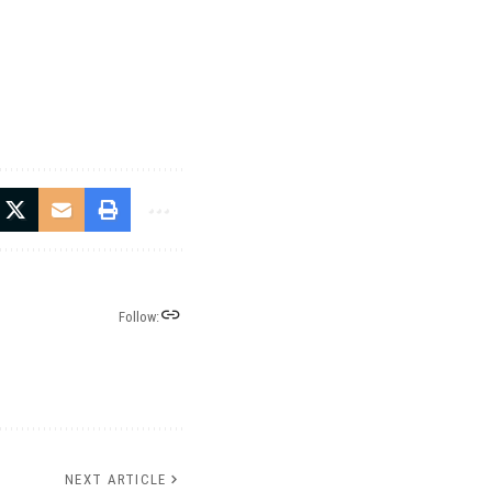
Follow:
NEXT ARTICLE