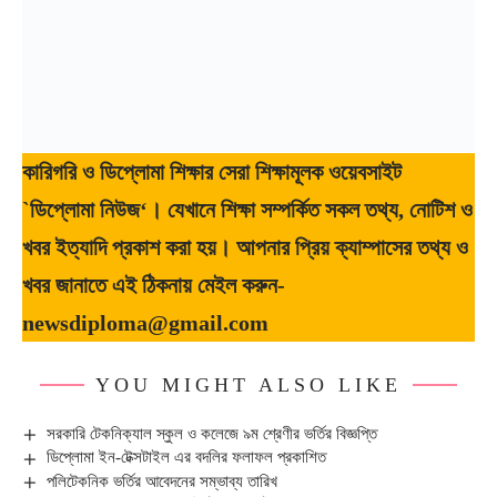
কারিগরি ও ডিপ্লোমা শিক্ষার সেরা শিক্ষামূলক ওয়েবসাইট
`ডিপ্লোমা নিউজ‘। যেখানে শিক্ষা সম্পর্কিত সকল তথ্য, নোটিশ ও
খবর ইত্যাদি প্রকাশ করা হয়। আপনার প্রিয় ক্যাম্পাসের তথ্য ও
খবর জানাতে এই ঠিকনায় মেইল করুন-
newsdiploma@gmail.com
YOU MIGHT ALSO LIKE
সরকারি টেকনিক্যাল স্কুল ও কলেজে ৯ম শ্রেণীর ভর্তির বিজ্ঞপ্তি
ডিপ্লোমা ইন-টেক্সটাইল এর বদলির ফলাফল প্রকাশিত
পলিটেকনিক ভর্তির আবেদনের সম্ভাব্য তারিখ