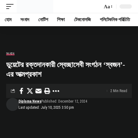
Aa
Font
Resizer
হোম
সংবাদ
নোটিশ
শিক্ষা
টেকনোলজি
পলিটেকনিক পরিচিতি
সংবাদ
ডুয়েটের রক্তদানকারী স্বেচ্ছাসেবী সংগঠন ‘স্বজন’-
এর আত্মপ্রকাশ
2 Min Read
Diploma News
Published: December 12, 2024
Last updated: July 10, 2025 3:50 pm