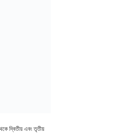
থেকে দ্বিতীয় এবং তৃতীয়