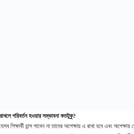
 রাখলে পরিবর্তন হওয়ার সম্ভাবনা কতটুকু?
 যেসব শিক্ষার্থী চান্স পাবেন না তাদের অপেক্ষায় এ রাখা হবে এবং অপেক্ষায় 