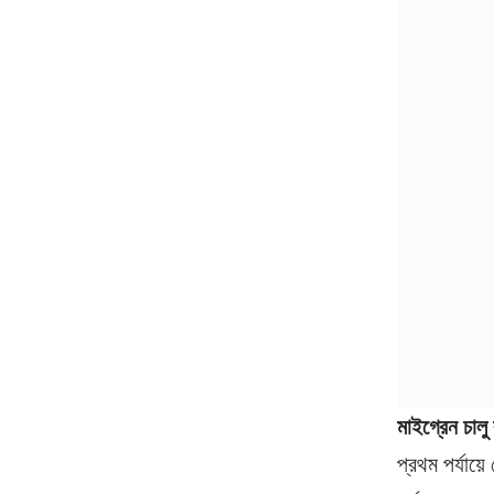
মাইগ্রেন চালু
প্রথম পর্যায়ে