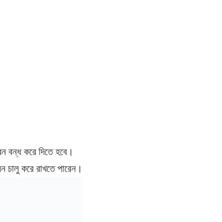
রেন বন্ধ করে দিতে হবে।
েন চালু করে রাখতে পারেন।