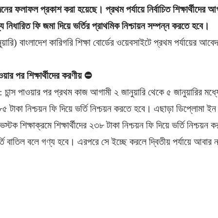
দনের ফলাফল প্রকাশ করা হয়েছে। প্রথম পর্যায়ে নির্বাচিত শিক্ষার্থীদের আ
্যে নিধারিত ফি জমা দিয়ে ভর্তির প্রাথমিক নিশ্চায়ন সম্পন্ন করতে হবে।
ুয়ারি) বাংলাদেশ কারিগরি শিক্ষা বোর্ডের ওয়েবসাইটে প্রথম পর্যায়ের আ
য়ার পর শিক্ষার্থীদের করণীয়
⛔
চান্স পাওয়ার পর প্রথম কাজ আগামী ২ জানুয়ারি থেকে ৫ জানুয়ারির মধ্যে
 টাকা নিশ্চয়ন ফি দিয়ে ভর্তি নিশ্চয়ন করতে হবে। এছাড়া ডিপ্লোমা ইন 
ভস্টক শিক্ষাক্রমে শিক্ষার্থীদের ২৩৮ টাকা নিশ্চয়ন ফি দিয়ে ভর্তি নিশ্চয়ন
তি বাতিল বলে গণ্য হবে। এরপরে সে ইচ্ছে করলে দ্বিতীয় পর্যায়ে আবা