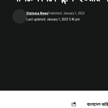
Diploma News
Published: January 1, 2023
Last updated: January 1, 2023 5:46 pm
বাংলাদেশ কার