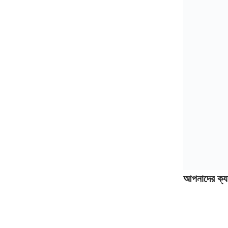
আপনাদের ক্