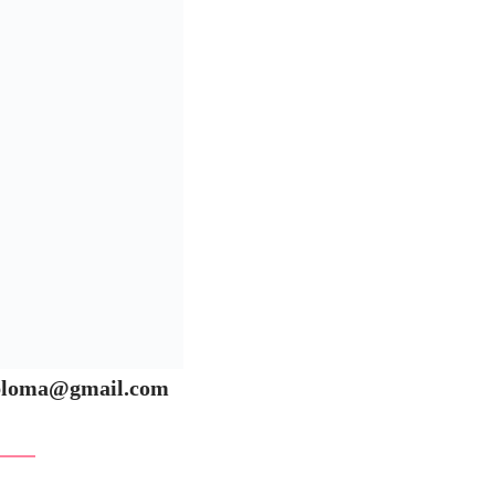
wsdiploma@gmail.com