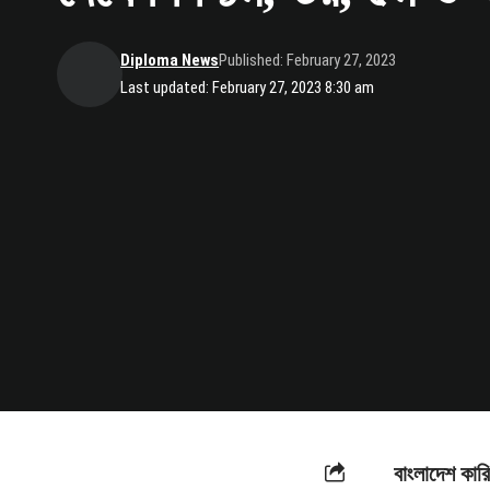
Diploma News
Published: February 27, 2023
Last updated: February 27, 2023 8:30 am
বাংলাদেশ কারি