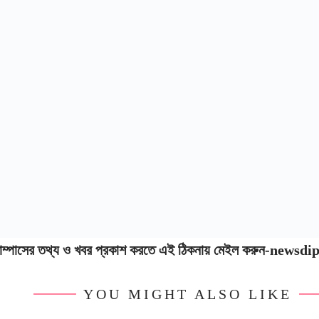
যাম্পাসের তথ্য ও খবর প্রকাশ করতে এই ঠিকনায় মেইল করুন-ne
YOU MIGHT ALSO LIKE