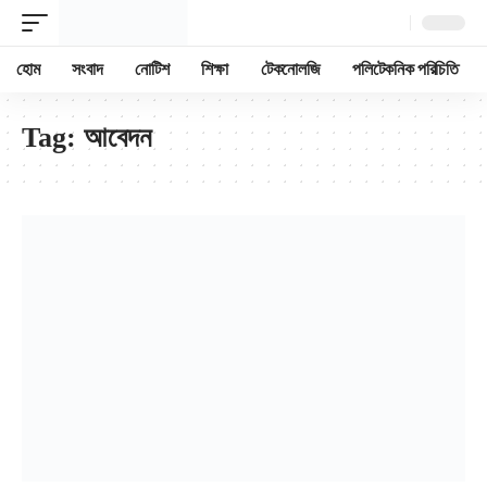
হোম
সংবাদ
নোটিশ
শিক্ষা
টেকনোলজি
পলিটেকনিক পরিচিতি
Tag:
আবেদন