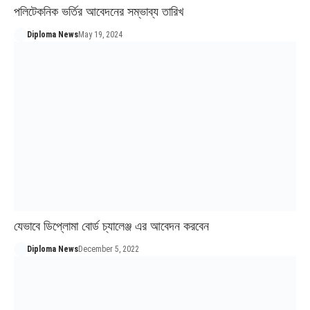
পলিটেকনিক ভর্তির আবেদনের সম্ভাব্য তারিখ
Diploma News
May 19, 2024
যেভাবে ডিপ্লোমা বোর্ড চ্যালেঞ্জ এর আবেদন করবেন
Diploma News
December 5, 2022