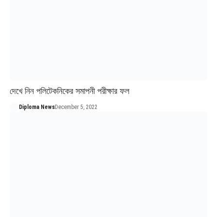
দেখে নিন পলিটেকনিকের সমাপনী পরীক্ষার ফল
Diploma News
December 5, 2022