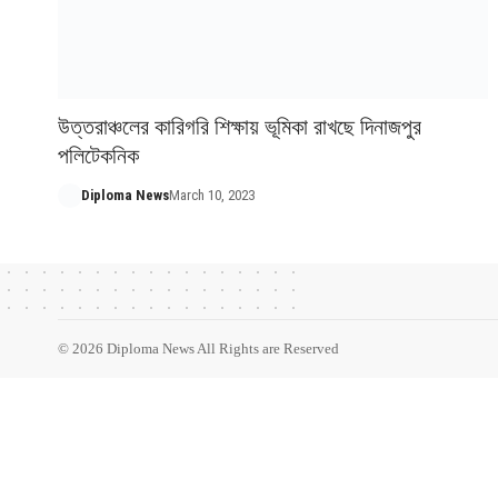
উত্তরাঞ্চলের কারিগরি শিক্ষায় ভূমিকা রাখছে দিনাজপুর
পলিটেকনিক
Diploma News
March 10, 2023
© 2026 Diploma News All Rights are Reserved