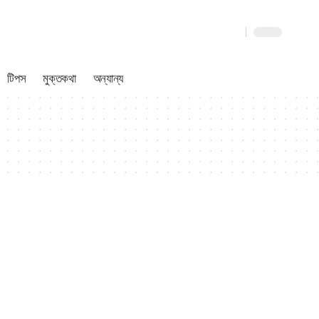
টিপস
মুক্তকথা
অন্যান্য