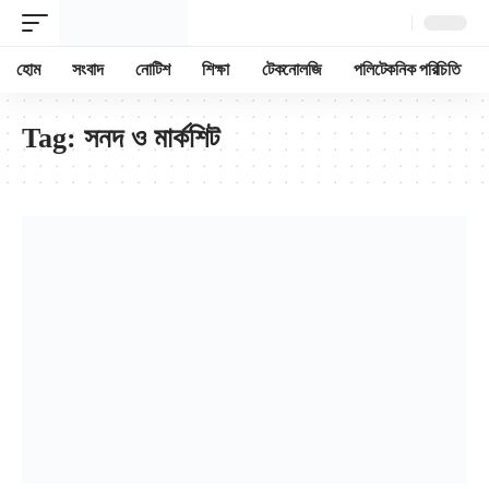
হোম
সংবাদ
নোটিশ
শিক্ষা
টেকনোলজি
পলিটেকনিক পরিচিতি
Tag:
সনদ ও মার্কশিট