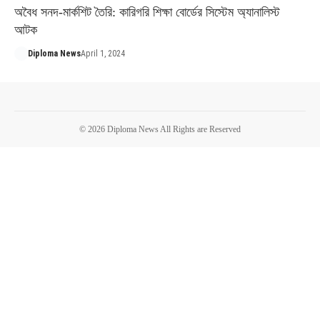
অবৈধ সনদ-মার্কশিট তৈরি: কারিগরি শিক্ষা বোর্ডের সিস্টেম অ্যানালিস্ট
আটক
Diploma News
April 1, 2024
© 2026 Diploma News All Rights are Reserved