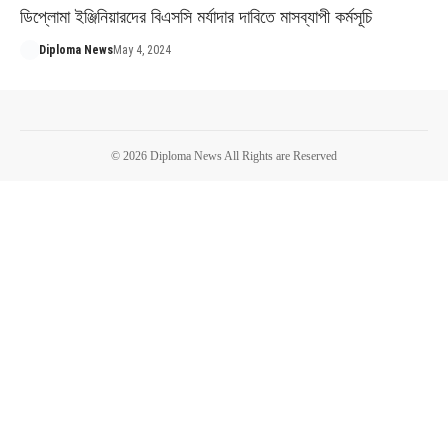
ডিপ্লোমা ইঞ্জিনিয়ারদের বিএসসি মর্যাদার দাবিতে মাসব্যাপী কর্মসূচি
Diploma News
May 4, 2024
© 2026 Diploma News All Rights are Reserved