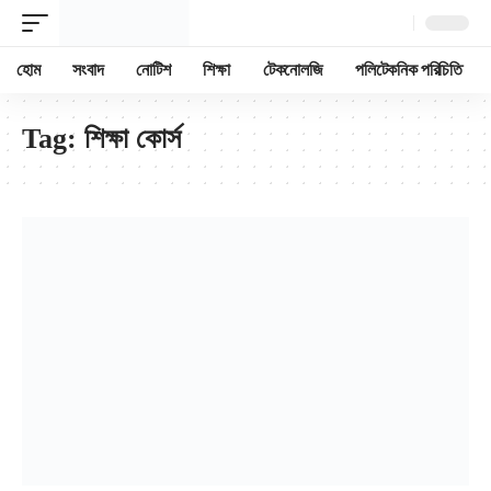
হোম
সংবাদ
নোটিশ
শিক্ষা
টেকনোলজি
পলিটেকনিক পরিচিতি
Tag:
শিক্ষা কোর্স