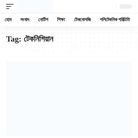
হোম
সংবাদ
নোটিশ
শিক্ষা
টেকনোলজি
পলিটেকনিক পরিচিতি
Tag:
টেকনিশিয়ান