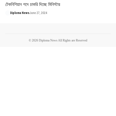
টেকনিশিয়ান পদে চাকরি দিচ্ছে মিনিস্টার
Diploma News
June 27, 2024
© 2026 Diploma News All Rights are Reserved