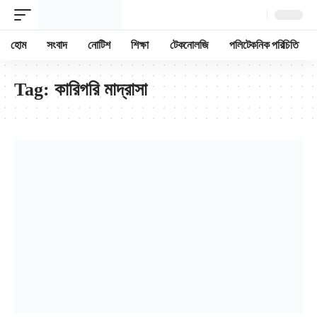
হোম
সংবাদ
নোটিশ
শিক্ষা
টেকনোলজি
পলিটেকনিক পরিচিতি
Tag:
কারিগরি মাদ্রাসা