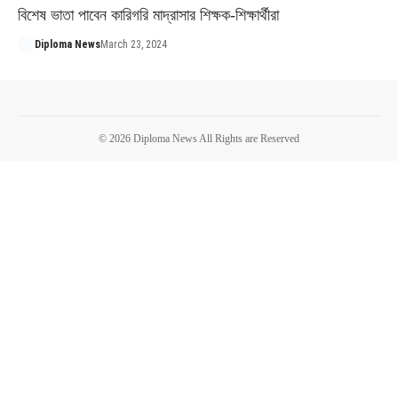
বিশেষ ভাতা পাবেন কারিগরি মাদ্রাসার শিক্ষক-শিক্ষার্থীরা
Diploma News
March 23, 2024
© 2026 Diploma News All Rights are Reserved