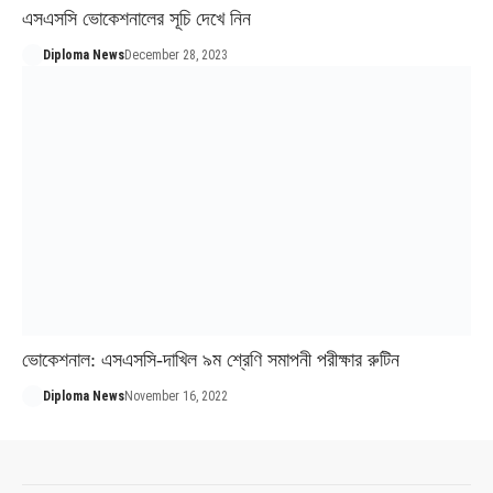
এসএসসি ভোকেশনালের সূচি দেখে নিন
Diploma News
December 28, 2023
ভোকেশনাল: এসএসসি-দাখিল ৯ম শ্রেণি সমাপনী পরীক্ষার রুটিন
Diploma News
November 16, 2022