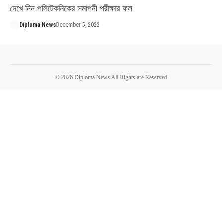
দেখে নিন পলিটেকনিকের সমাপনী পরীক্ষার ফল
Diploma News
December 5, 2022
© 2026 Diploma News All Rights are Reserved