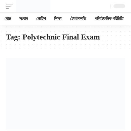
হোম
সংবাদ
নোটিশ
শিক্ষা
টেকনোলজি
পলিটেকনিক পরিচিতি
Tag:
Polytechnic Final Exam