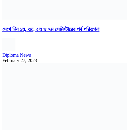
দেখে নিন ১ম, ৩য়, ৫ম ও ৭ম সেমিস্টারের পর্ব-পরিকল্পনা
Diploma News
February 27, 2023