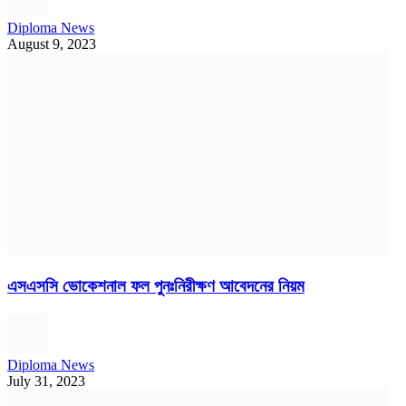
Diploma News
August 9, 2023
এসএসসি ভোকেশনাল ফল পুনঃনিরীক্ষণ আবেদনের নিয়ম
Diploma News
July 31, 2023