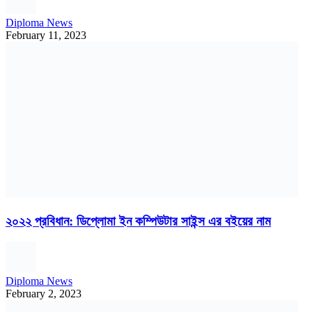
Diploma News
February 11, 2023
২০২২ প্রবিধান: ডিপ্লোমা ইন কম্পিউটার সাইন্স এর বইয়ের নাম
Diploma News
February 2, 2023