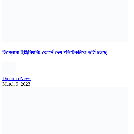
ডিপ্লোমা ইঞ্জিনিয়ারিং কোর্সে দেশ পলিটেকনিকে ভর্তি চলছে
Diploma News
March 9, 2023