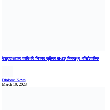
উত্তরাঞ্চলের কারিগরি শিক্ষায় ভূমিকা রাখছে দিনাজপুর পলিটেকনিক
Diploma News
March 10, 2023