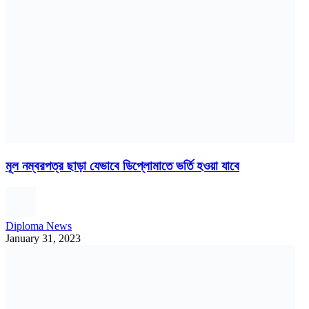
মূল নম্বরপত্র ছাড়া যেভাবে ডিপ্লোমাতে ভর্তি হওয়া যাবে
Diploma News
January 31, 2023