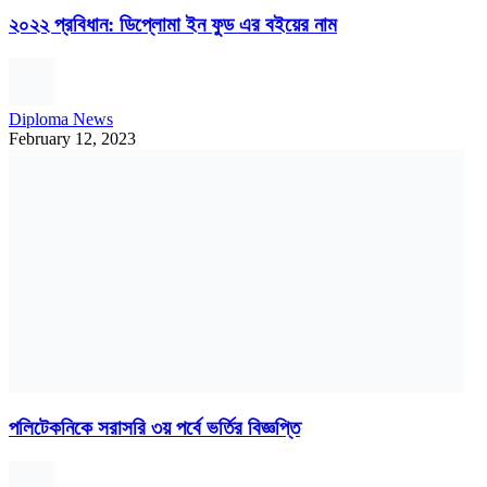
২০২২ প্রবিধান: ডিপ্লোমা ইন ফুড এর বইয়ের নাম
Diploma News
February 12, 2023
পলিটেকনিকে সরাসরি ৩য় পর্বে ভর্তির বিজ্ঞপ্তি