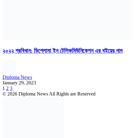
২০২২ প্রবিধান: ডিপ্লোমা ইন টেলিকমিউনিকেশন এর বইয়ের নাম
Diploma News
January 29, 2023
1
2
3
© 2026 Diploma News All Rights are Reserved