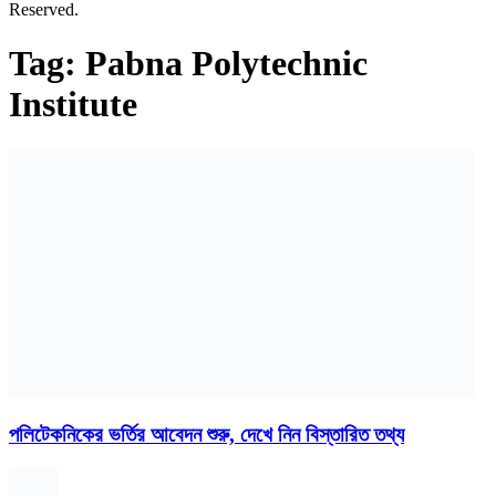
Reserved.
Tag:
Pabna Polytechnic
Institute
পলিটেকনিকের ভর্তির আবেদন শুরু, দেখে নিন বিস্তারিত তথ্য