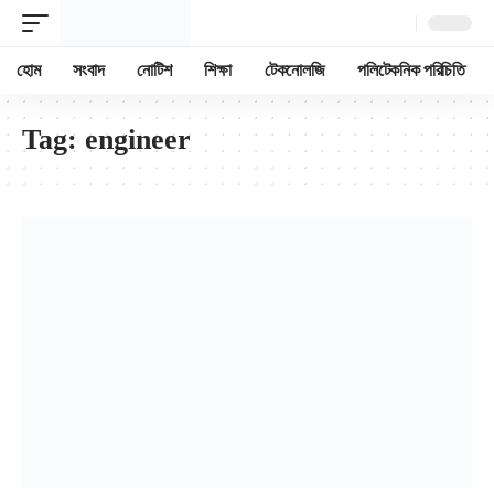
হোম
সংবাদ
নোটিশ
শিক্ষা
টেকনোলজি
পলিটেকনিক পরিচিতি
Tag:
engineer