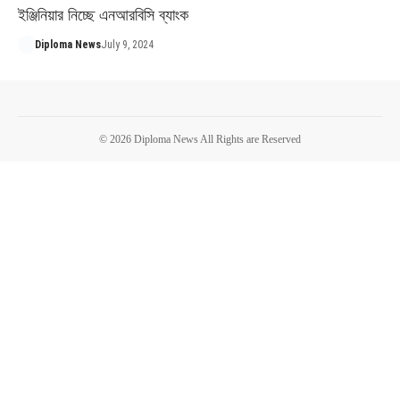
ইঞ্জিনিয়ার নিচ্ছে এনআরবিসি ব্যাংক
Diploma News
July 9, 2024
© 2026 Diploma News All Rights are Reserved