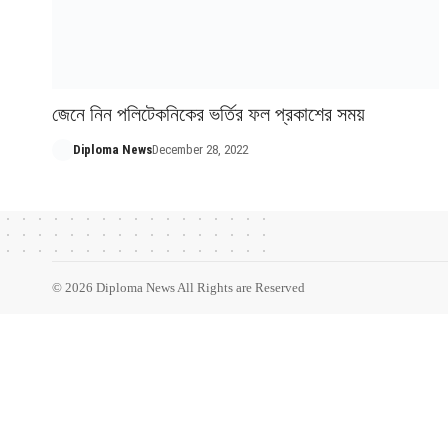
জেনে নিন পলিটেকনিকের ভর্তির ফল প্রকাশের সময়
Diploma News
December 28, 2022
© 2026 Diploma News All Rights are Reserved