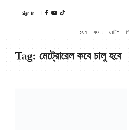
Sign In
হোম
সংবাদ
নোটিশ
শিক
Tag:
মেট্রোরেল কবে চালু হবে