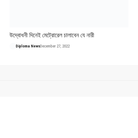
উদ্বোধনী দিনেই মেট্রোরেল চালাবেন যে নারী
Diploma News
December 27, 2022