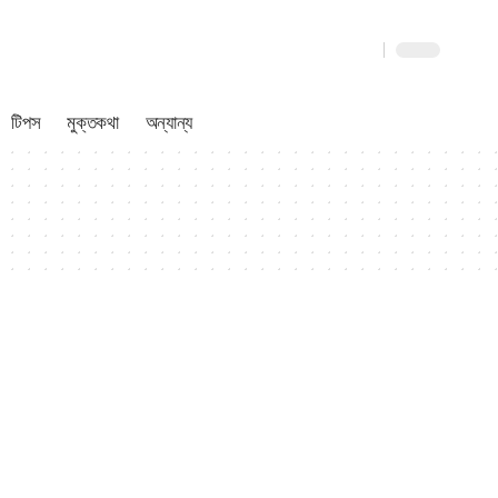
টিপস
মুক্তকথা
অন্যান্য