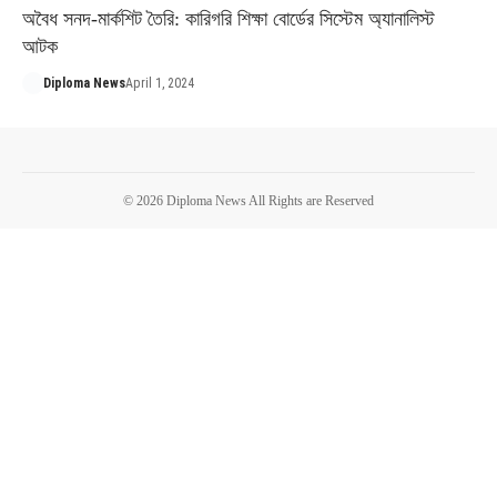
অবৈধ সনদ-মার্কশিট তৈরি: কারিগরি শিক্ষা বোর্ডের সিস্টেম অ্যানালিস্ট
আটক
Diploma News
April 1, 2024
© 2026 Diploma News All Rights are Reserved