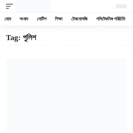
হোম
সংবাদ
নোটিশ
শিক্ষা
টেকনোলজি
পলিটেকনিক পরিচিতি
Tag:
পুলিশ