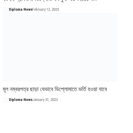
Diploma News
February 12, 2023
মূল নম্বরপত্র ছাড়া যেভাবে ডিপ্লোমাতে ভর্তি হওয়া যাবে
Diploma News
January 31, 2023