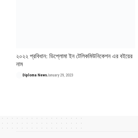
২০২২ প্রবিধান: ডিপ্লোমা ইন টেলিকমিউনিকেশন এর বইয়ের
নাম
Diploma News
January 29, 2023