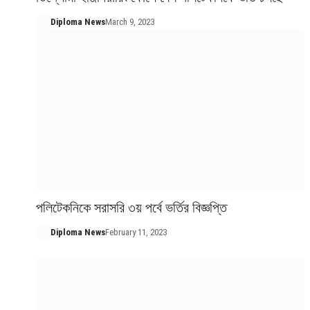
Diploma News
March 9, 2023
পলিটেকনিকে সরাসরি ৩য় পর্বে ভর্তির বিজ্ঞপ্তি
Diploma News
February 11, 2023