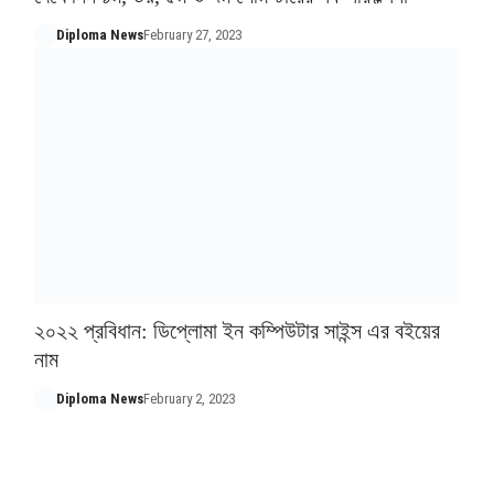
Diploma News
February 27, 2023
২০২২ প্রবিধান: ডিপ্লোমা ইন কম্পিউটার সাইন্স এর বইয়ের
নাম
Diploma News
February 2, 2023