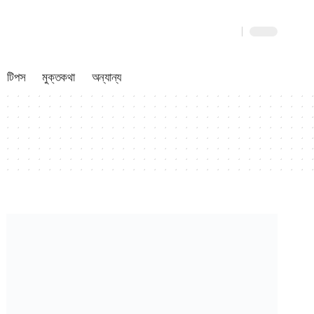
টিপস
মুক্তকথা
অন্যান্য