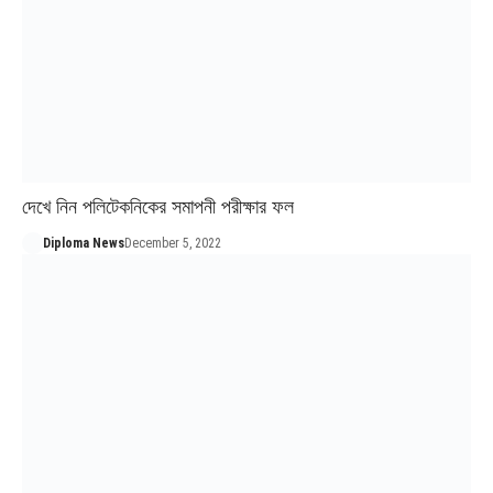
দেখে নিন পলিটেকনিকের সমাপনী পরীক্ষার ফল
Diploma News
December 5, 2022