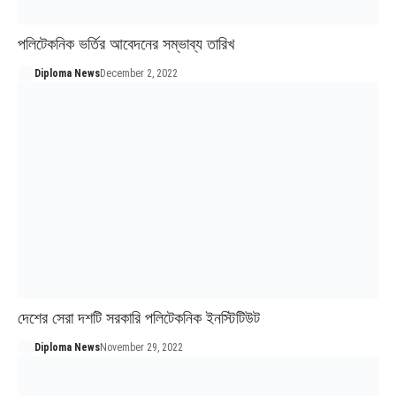
পলিটেকনিক ভর্তির আবেদনের সম্ভাব্য তারিখ
Diploma News
December 2, 2022
দেশের সেরা দশটি সরকারি পলিটেকনিক ইনস্টিটিউট
Diploma News
November 29, 2022