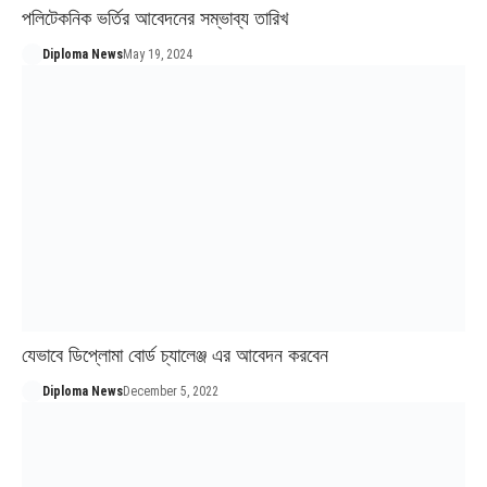
পলিটেকনিক ভর্তির আবেদনের সম্ভাব্য তারিখ
Diploma News
May 19, 2024
যেভাবে ডিপ্লোমা বোর্ড চ্যালেঞ্জ এর আবেদন করবেন
Diploma News
December 5, 2022