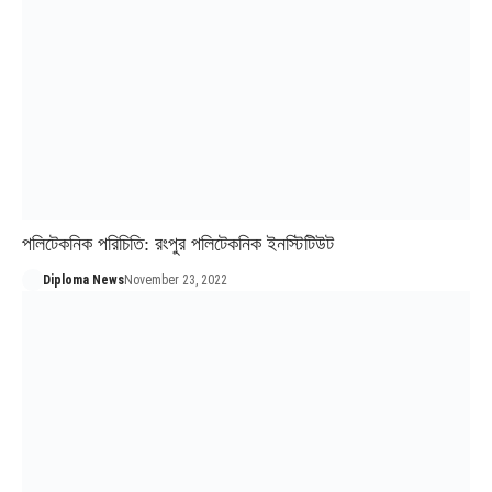
পলিটেকনিক পরিচিতি: রংপুর পলিটেকনিক ইনস্টিটিউট
Diploma News
November 23, 2022