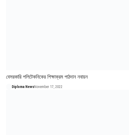
বেসরকারি পলিটেকনিকের শিক্ষাক্রম পাঠদান নবায়ন
Diploma News
November 17, 2022