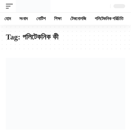
হোম
সংবাদ
নোটিশ
শিক্ষা
টেকনোলজি
পলিটেকনিক পরিচিতি
Tag:
পলিটেকনিক কী