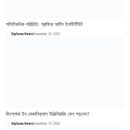
পলিটেকনিক পরিচিতি: গ্রাফিক আর্টস ইনস্টিটিউট
Diploma News
November 22, 2022
ডিপ্লোমা ইন মেকানিক্যাল ইঞ্জিনিয়ারিং কেন পড়বেন?
Diploma News
November 19, 2022