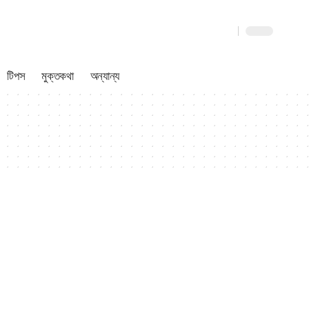
টিপস
মুক্তকথা
অন্যান্য