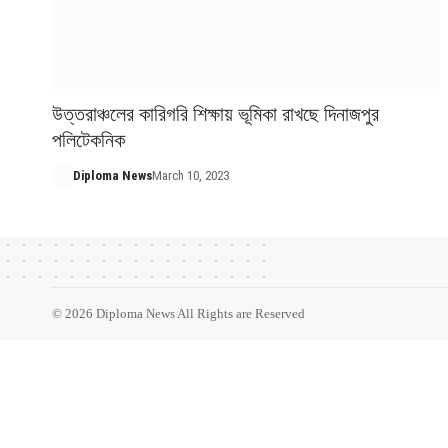
উত্তরাঞ্চলের কারিগরি শিক্ষায় ভূমিকা রাখছে দিনাজপুর
পলিটেকনিক
Diploma News
March 10, 2023
© 2026 Diploma News All Rights are Reserved