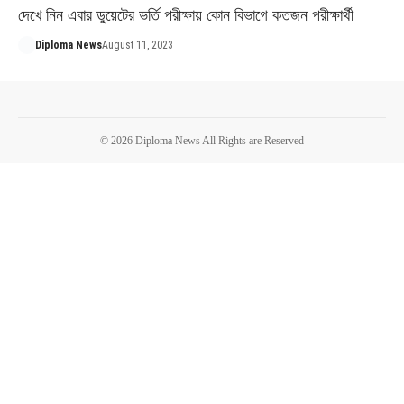
দেখে নিন এবার ডুয়েটের ভর্তি পরীক্ষায় কোন বিভাগে কতজন পরীক্ষার্থী
Diploma News
August 11, 2023
© 2026 Diploma News All Rights are Reserved