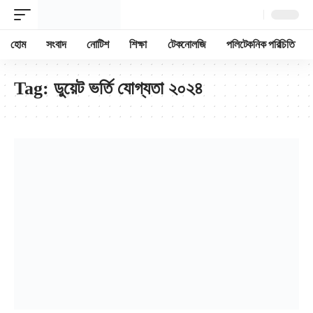
হোম
সংবাদ
নোটিশ
শিক্ষা
টেকনোলজি
পলিটেকনিক পরিচিতি
Tag:
ডুয়েট ভর্তি যোগ্যতা ২০২৪