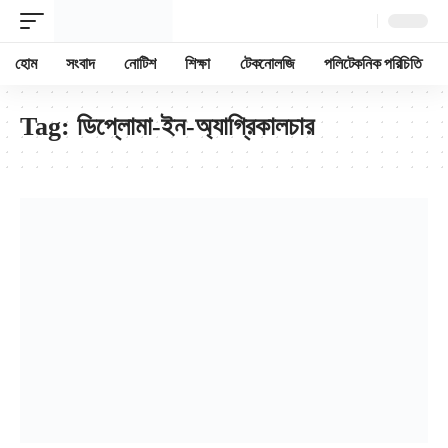
হোম
সংবাদ
নোটিশ
শিক্ষা
টেকনোলজি
পলিটেকনিক পরিচিতি
Tag:
ডিপ্লোমা-ইন-অ্যাগ্রিকালচার