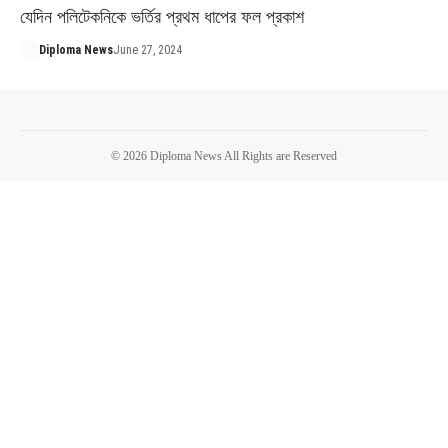
যেদিন পলিটেকনিকে ভর্তির প্রথম ধাপের ফল প্রকাশ
Diploma News
June 27, 2024
© 2026 Diploma News All Rights are Reserved