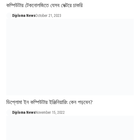
কম্পিউটার টেকনোলজিতে যেসব সেক্টরে চাকরি
Diploma News
October 21, 2023
ডিপ্লোমা ইন কম্পিউটার ইঞ্জিনিয়ারিং কেন পড়বেন?
Diploma News
November 15, 2022