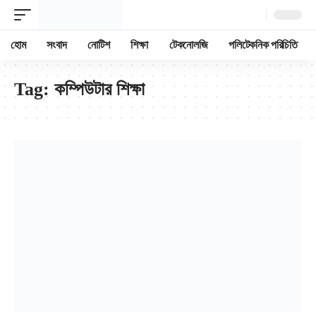
হোম
সংবাদ
নোটিশ
শিক্ষা
টেকনোলজি
পলিটেকনিক পরিচিতি
Tag:
কম্পিউটার শিক্ষা